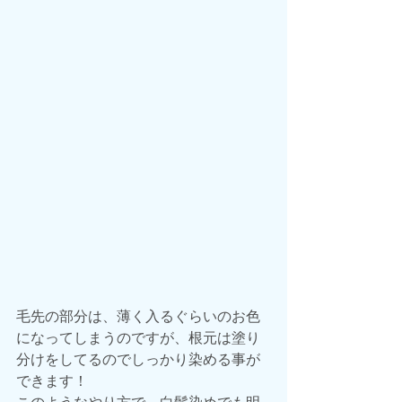
毛先の部分は、薄く入るぐらいのお色
になってしまうのですが、根元は塗り
分けをしてるのでしっかり染める事が
できます！