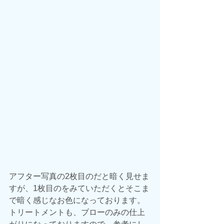
アフター写真の2枚目のだと暗く見せま
すが、1枚目のをみていただくとそこま
で暗く感じなお色になっております。
トリートメントも、ブローのみの仕上