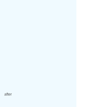
after