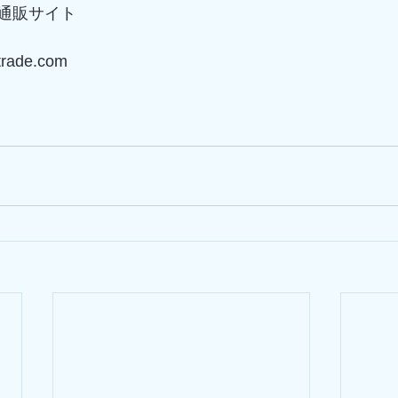
通販サイト
-trade.com 