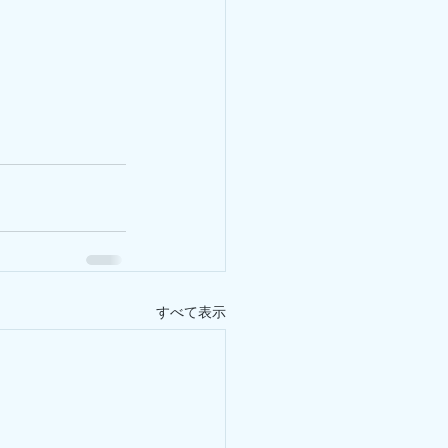
すべて表示