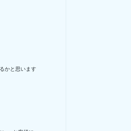
るかと思います