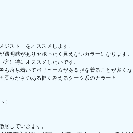
メジスト　をオススメします。
が透明感がありヤボったく見えないカラーになります。
い方に特にオススメしたいです。
色も落ち着いてボリュームがある服を着ることが多くな
＊柔らかさのある軽くみえるダーク系のカラー＊
い！
徹底していきます。