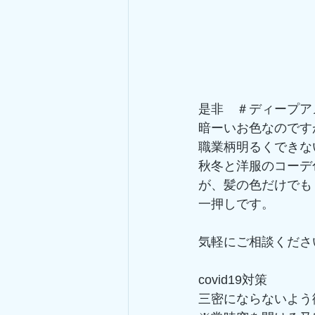
是非　＃ディープア
暗ーいお色なのです
職業柄明るくできな
秋冬と洋服のコーデ
が、髪の色だけでも
一押しです。
気軽にご相談くださ
covid19対策
三密にならないよう