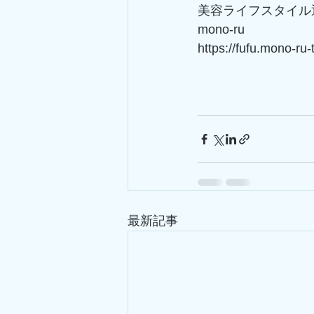
美容ライフスタイル
mono-ru
https://fufu.mono-ru
最新記事