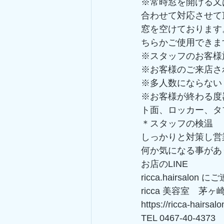
※常時窓を開ける又
合わせて対応させて
窓を空けております
ちらかご使用できま
※スタッフのお客様
※お客様のご来店さ
※多人数にならない
※お客様が終わる度
ト面、ロッカー、タ
＊スタッフの検温
しっかりと対策し営
何か気になる事があ
お店のLINE
ricca.hairsalon
ricca 美容室　
https://ricca-hairsal
TEL 0467-40-4373