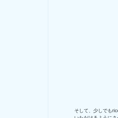
そして、少しでもr
いただけるようにさ