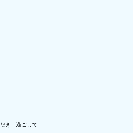
ただき、過ごして