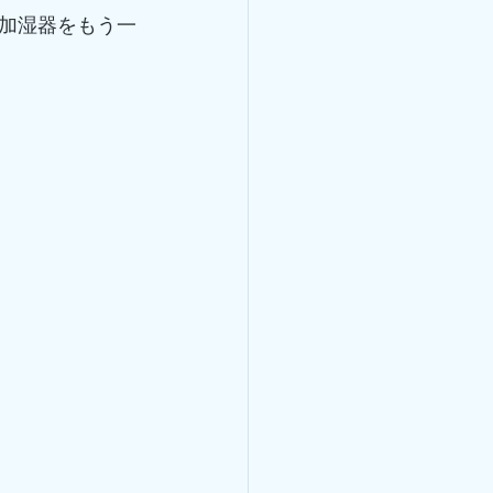
加湿器をもう一