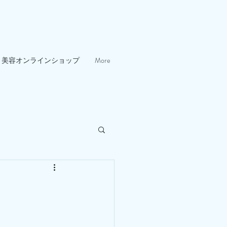
美容オンラインショップ
More