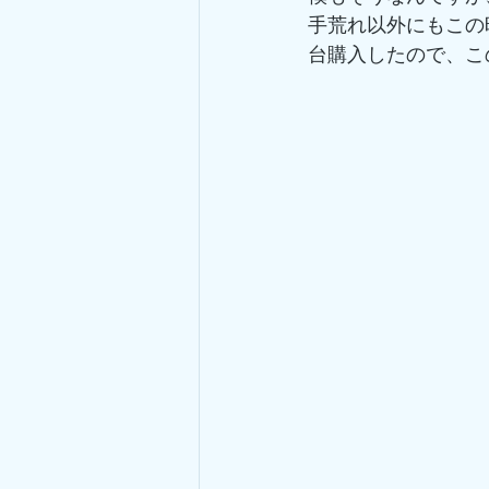
手荒れ以外にもこの
台購入したので、こ