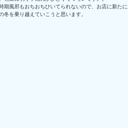
時期風邪もおちおちひいてられないので、お店に新たに
の冬を乗り越えていこうと思います。