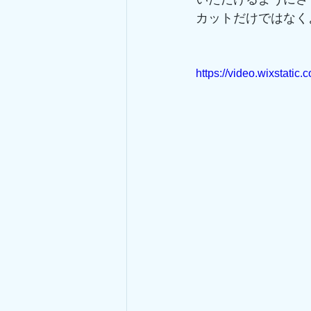
カットだけではなく
https://video.wixstat