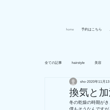
home
予約はこちら
全ての記事
hairstyle
美容
sho
2020年11月1
換気と加
冬の乾燥の時期がき
僕もそうなんですが