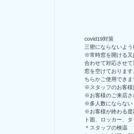
covid19対策
三密にならないよう
※常時窓を開ける又
合わせて対応させて
窓を空けております
ちらかご使用できま
※スタッフのお客様
※お客様のご来店さ
※多人数にならない
※お客様が終わる度
ト面、ロッカー、タ
＊スタッフの検温