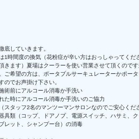
徹底していきます。
は1時間度の換気（花粉症が辛い方はおっしゃってくだ
頂きます）夏場はクーラーを使い営業させて頂くのです
。ご希望の方は、ポータブルサーキュレーターかポータ
すのでお声掛け下さい。
施術前にアルコール消毒か手洗い
れた時にアルコール消毒か手洗いのご協力
（スタッフ2名のマンツーマンサロンなのでご安心くだ
器具類（コップ、ドアノブ、電源スイッチ、ハサミ、ク
ブレット、シャンプー台）の消毒