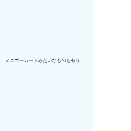
ミニゴーカートみたいなものも有り