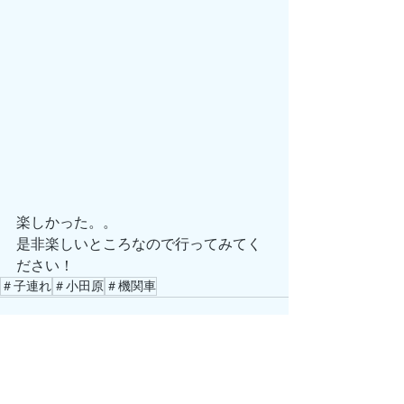
楽しかった。。
是非楽しいところなので行ってみてく
ださい！
＃子連れ
＃小田原
＃機関車