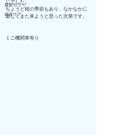
じでした。
最新カラー
ちょうど桜の季節もあり、なかなかに
頭皮ケア
楽しくまた来ようと思った次第です。
ミニ機関車有り