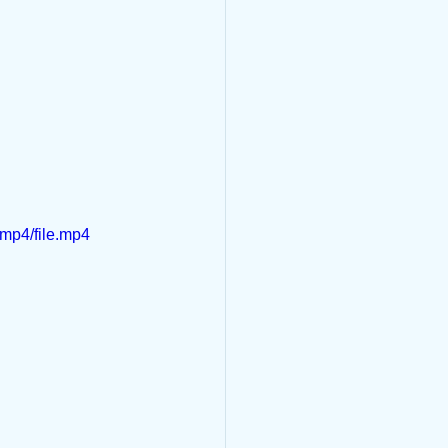
mp4/file.mp4