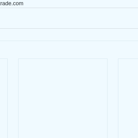
-trade.com 