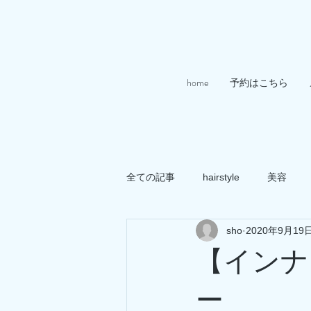
home
予約はこちら
全ての記事
hairstyle
美容
sho
2020年9月19
【インナ
ー