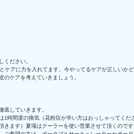
しください。
皮分析とケアに力を入れてます。今やってるケアが正しいか
皮のケアを考えていきましょう。
徹底していきます。
は1時間度の換気（花粉症が辛い方はおっしゃってくだ
頂きます）夏場はクーラーを使い営業させて頂くのです
。ご希望の方は、ポータブルサーキュレーターかポータ