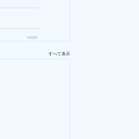
すべて表示