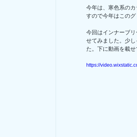
今年は、寒色系のカ
すので今年はこのグ
今回はインナーブリ
せてみました。少し
た。下に動画を載せ
https://video.wixstat