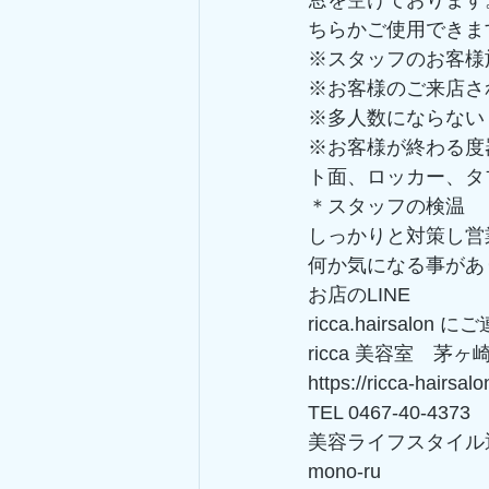
ちらかご使用できま
※スタッフのお客様
※お客様のご来店さ
※多人数にならない
※お客様が終わる度
ト面、ロッカー、タ
＊スタッフの検温
しっかりと対策し営
何か気になる事があ
お店のLINE
ricca.hairsalon
ricca 美容室　
https://ricca-hairsal
TEL 0467-40-4373
美容ライフスタイル
mono-ru