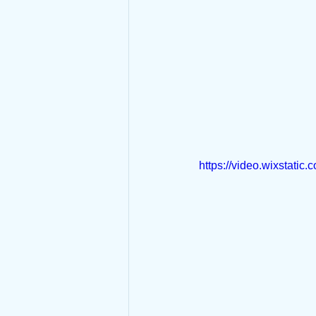
https://video.wixstat