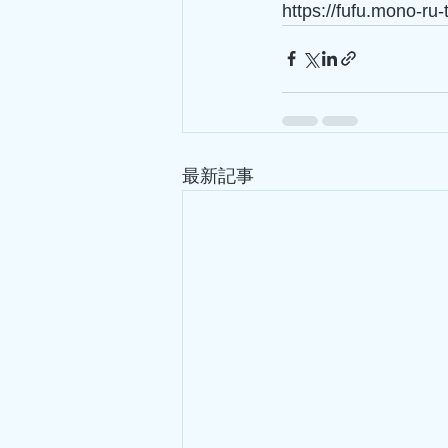
https://fufu.mono-ru
最新記事